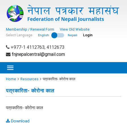
Membership / Renewal Form
View Old Website
Login
Select Language
English
Nepali
+977-1 4112763, 4112673
fnjnepalcentral@gmail.com
Home
Resources
पत्रकारिता- काेराेना काल
पत्रकारिता- काेराेना काल
पत्रकारिता- काेराेना काल
Download