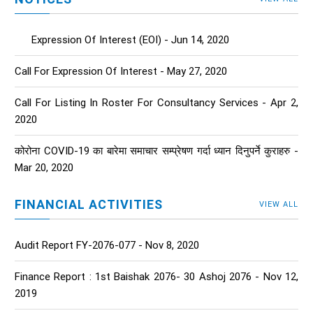
Expression Of Interest (EOI) - Jun 14, 2020
Call For Expression Of Interest - May 27, 2020
Call For Listing In Roster For Consultancy Services - Apr 2,
2020
कोरोना COVID-19 का बारेमा समाचार सम्प्रेषण गर्दा ध्यान दिनुपर्ने कुराहरु -
Mar 20, 2020
FINANCIAL ACTIVITIES
VIEW ALL
Audit Report FY-2076-077 - Nov 8, 2020
Finance Report : 1st Baishak 2076- 30 Ashoj 2076 - Nov 12,
2019