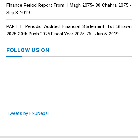
Finance Period Report From 1 Magh 2075- 30 Chaitra 2075 -
Sep 8, 2019
PART II Periodic Audited Financial Statement 1st Shrawn
2075-30th Push 2075 Fiscal Year 2075-76 - Jun 5, 2019
FOLLOW US ON
Tweets by FNJNepal