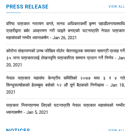
PRESS RELEASE
VIEW ALL
वरिष्ठ पत्रकार नारायण वाग्ले, मानव अधिकारकर्मी कृष्ण पहाडीलगायतमाथि
प्रहरीद्वारा बर्बर आक्रमण गरी घाइते बनाएको घटनाप्रति नेपाल पत्रकार
महासंघको गम्भीर ध्यानाकर्षण - Jan 26, 2021
कोरोना संक्रमणको उच्च जोखिम मोलेर चेतनामूलक समाचार सामग्री प्रवाह गर्ने
३५ जना पत्रकारलाई लेखनवृत्ति पत्रकारिता सम्मान प्रदान गर्ने निर्णय - Jan
20, 2021
नेपाल पत्रकार महासंघ केन्द्रीय समितिको २०७७ माघ ३ र ४ गते
सिन्धुपाल्चोकको हेलम्बुमा बसेकाे १२ औं पूर्ण बैठककाे निर्णयहरू - Jan 18,
2021
पत्रकार नियन्त्रणमा लिएको घटनाप्रति नेपाल पत्रकार महासंघको गम्भीर
ध्यानाकर्षण - Jan 5, 2021
NOTICES
VIEW ALL