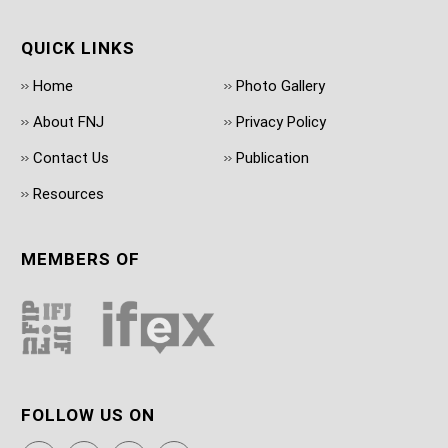
QUICK LINKS
Home
Photo Gallery
About FNJ
Privacy Policy
Contact Us
Publication
Resources
MEMBERS OF
FOLLOW US ON